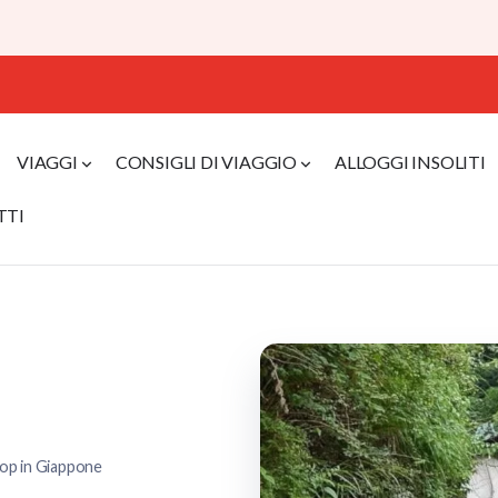
VIAGGI
CONSIGLI DI VIAGGIO
ALLOGGI INSOLITI
TTI
top in Giappone