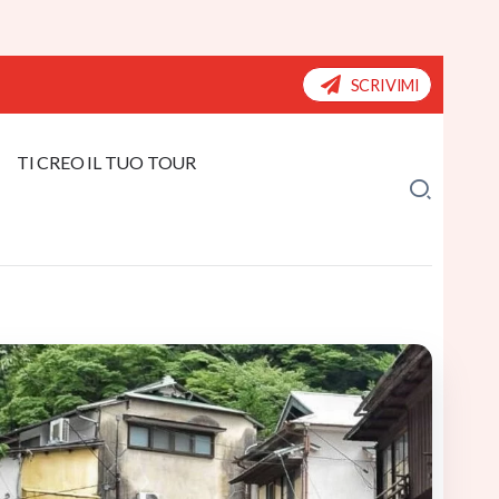
SCRIVIMI
TI CREO IL TUO TOUR