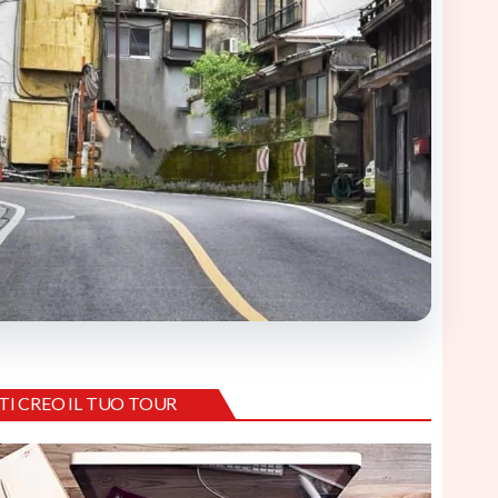
TI CREO IL TUO TOUR