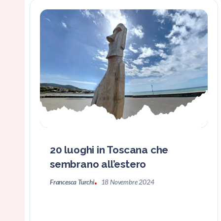
20 luoghi in Toscana che
sembrano all’estero
Francesca Turchi
18 Novembre 2024