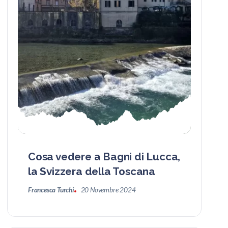
Cosa vedere a Bagni di Lucca,
la Svizzera della Toscana
Francesca Turchi
20 Novembre 2024