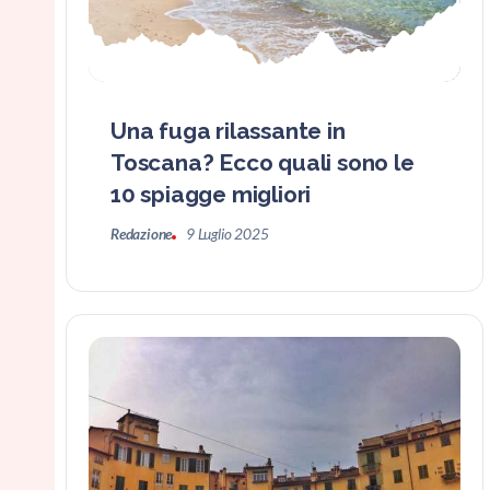
Una fuga rilassante in
Toscana? Ecco quali sono le
10 spiagge migliori
Redazione
9 Luglio 2025