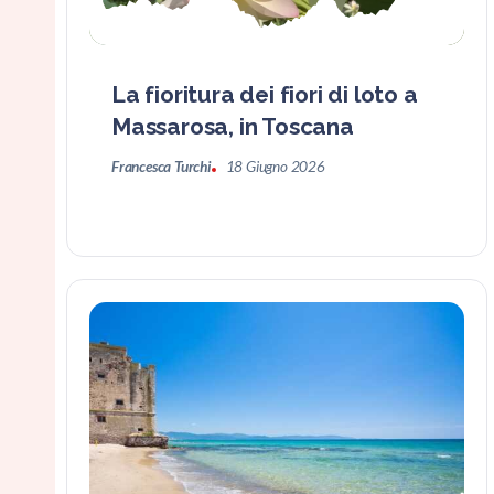
La fioritura dei fiori di loto a
Massarosa, in Toscana
Francesca Turchi
18 Giugno 2026