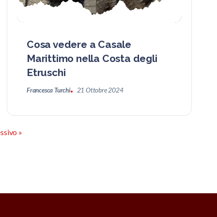
Cosa vedere a Casale
Marittimo nella Costa degli
Etruschi
Francesca Turchi
21 Ottobre 2024
ssivo »