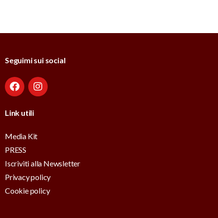
Seguimi sui social
Link utili
Media Kit
PRESS
Iscriviti alla Newsletter
Privacy policy
Cookie policy