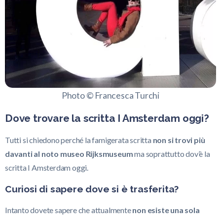
Photo © Francesca Turchi
Dove trovare la scritta I Amsterdam oggi?
Tutti si chiedono perché la famigerata scritta
non si trovi più
davanti al noto museo Rijksmuseum
ma soprattutto dov’è la
scritta I Amsterdam oggi.
Curiosi di sapere dove si è trasferita?
Intanto dovete sapere che attualmente
non esiste una sola