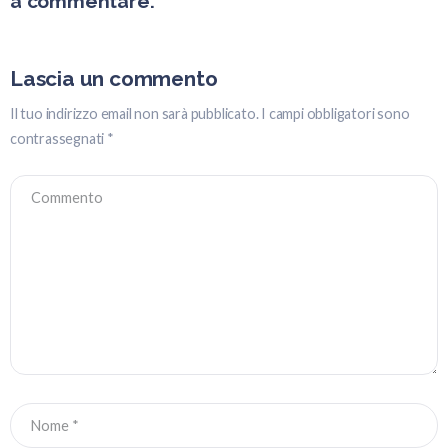
a commentare.
Lascia un commento
Il tuo indirizzo email non sarà pubblicato.
I campi obbligatori sono
contrassegnati
*