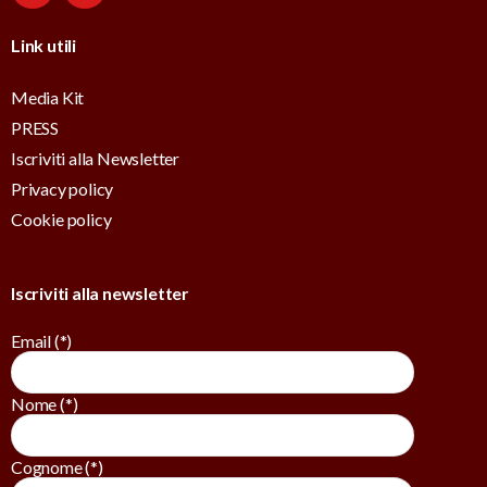
Link utili
Media Kit
PRESS
Iscriviti alla Newsletter
Privacy policy
Cookie policy
Iscriviti alla newsletter
Email (*)
Nome (*)
Cognome (*)