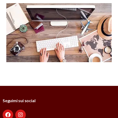
Seguimi sui social