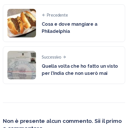
Precedente
Cosa e dove mangiare a
Philadelphia
Successivo
Quella volta che ho fatto un visto
per l’India che non userò mai
Non è presente alcun commento. Sii il primo