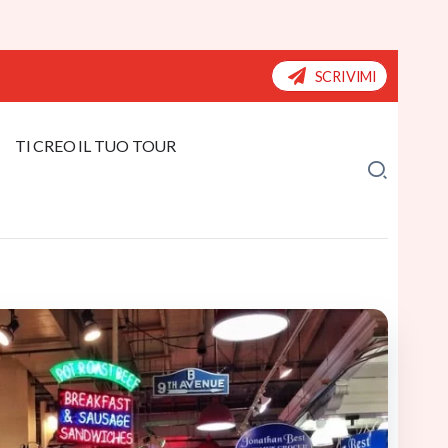
SCRIVIMI
TI CREO IL TUO TOUR