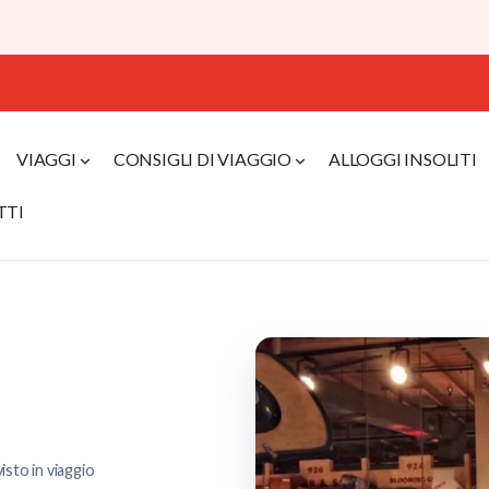
VIAGGI
CONSIGLI DI VIAGGIO
ALLOGGI INSOLITI
TTI
isto in viaggio