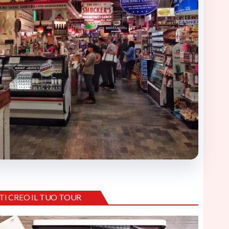
TI CREO IL TUO TOUR