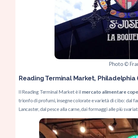
Photo © Fra
Reading Terminal Market, Philadelphia
Il Reading Terminal Market è il
mercato
alimentare cop
trionfo di profumi, insegne colorate e varietà di cibo: dal 
Lancaster, dal pesce alla carne, dai formaggi alle più svaria