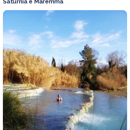
Saturnia e Maremma