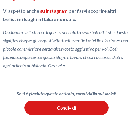
Vi aspetto anche
su Instagram
per farvi scoprire altri
bellissimi luoghi in Italia e non solo.
Disclaimer
: all’interno di questo articolo trovate link affiliati. Questo
significa che per gli acquisti effettuati tramite i miei link io ricevo una
piccola commissione senza alcun costo aggiuntivo per voi. Così
facendo supporterete questo blog e il lavoro che si nasconde dietro
ogni articolo pubblicato. Grazie! ♥
Se ti è piaciuto questo articolo, condividilo sui social!
Condividi