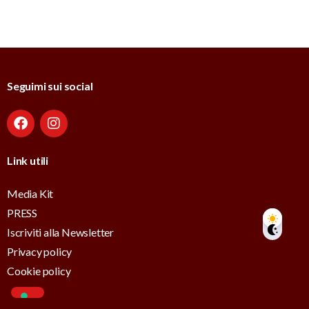
Seguimi sui social
Link utili
Media Kit
PRESS
Iscriviti alla Newsletter
Privacy policy
Cookie policy