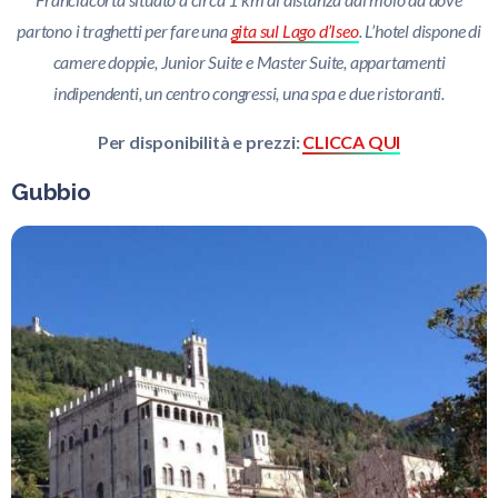
partono i traghetti per
fare una
gita sul Lago d’Iseo
. L’hotel dispone di
camere doppie, Junior Suite e Master Suite, appartamenti
indipendenti, un centro congressi, una spa e due ristoranti.
Per disponibilità e prezzi:
CLICCA QUI
Gubbio