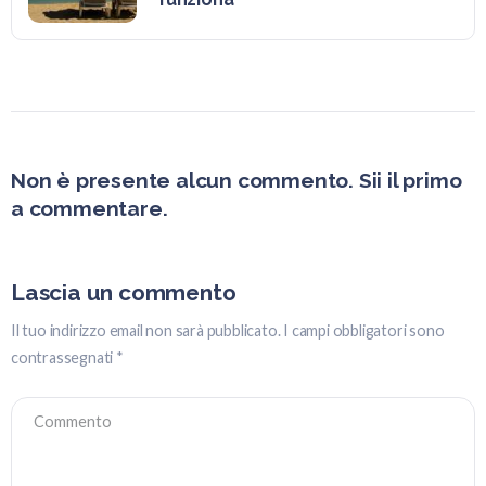
Non è presente alcun commento. Sii il primo
a commentare.
Lascia un commento
Il tuo indirizzo email non sarà pubblicato.
I campi obbligatori sono
contrassegnati
*