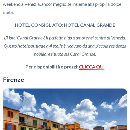
weekend a Venezia, ancor meglio se insieme alla propria dolce
metà.
HOTEL CONSIGLIATO: HOTEL CANAL GRANDE
L’Hotel Canal Grande è il perfetto nido d’amore nel centro di Venezia.
Questo
hotel boutique a
4 stelle
è ricavato da una piccola residenza
nobiliare situata sul Canal Grande.
Per disponibilità e prezzi:
CLICCA QUI
Firenze